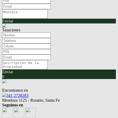
Enviar
Tasaciones
Enviar
0
Encontranos en
341 2728283
Mendoza 1125 - Rosario, Santa Fe
Seguinos en